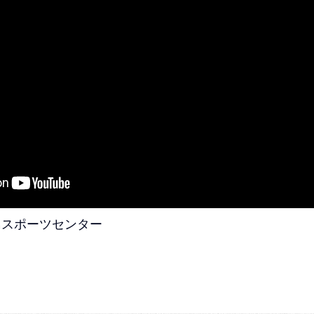
昭島スポーツセンター