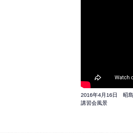
2016年4月16日 
講習会風景